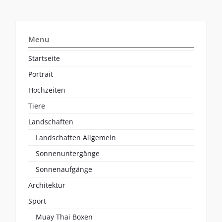
Menu
Startseite
Portrait
Hochzeiten
Tiere
Landschaften
Landschaften Allgemein
Sonnenuntergänge
Sonnenaufgänge
Architektur
Sport
Muay Thai Boxen