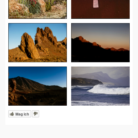
Mag ich